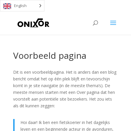
English
Voorbeeld pagina
Dit is een voorbeeldpagina. Het is anders dan een blog
bericht omdat het op één plek blijft en tevoorschijn
komt in je site navigatie (in de meeste thema’s). De
meeste mensen starten met een Over pagina dat hen
voorstelt aan potentiële site bezoekers. Het zou iets
als dit kunnen zeggen:
Hoi daar! Ik ben een fietskoerier in het dagelijks
leven en een beginnende acteur in de avonduren,